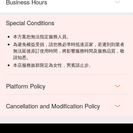
Business Hours
Special Conditions
本方案恕無法指定服務人員。
為避免權益受損，請您務必準時抵達店家，若遲到則業者
無法延後原訂使用時間，將影響服務時間及服務品質，敬
請知悉。
本店服務族群限定為女性，男賓請止步。
Platform Policy
Cancellation and Modification Policy