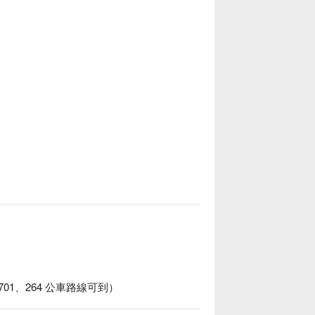
701、264 公車路線可到）