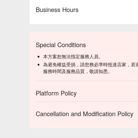
Business Hours
Special Conditions
本方案恕無法指定服務人員。
為避免權益受損，請您務必準時抵達店家，若
服務時間及服務品質，敬請知悉。
Platform Policy
Cancellation and Modification Policy