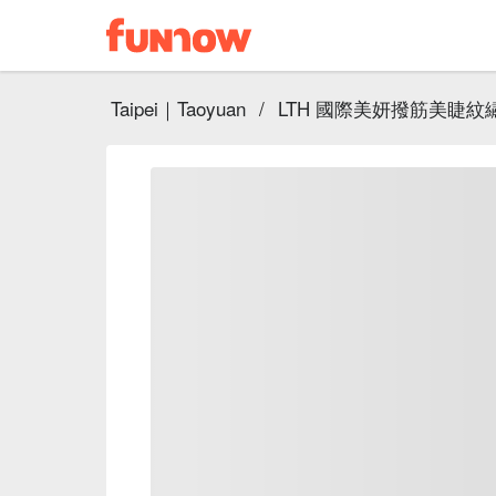
Taipei｜Taoyuan
/
LTH 國際美妍撥筋美睫紋