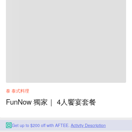
泰 泰式料理
FunNow 獨家｜ 4人饗宴套餐
Get up to $200 off with AFTEE.
Activity Description