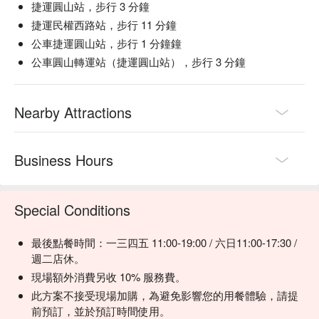
捷運圓山站，步行 3 分鐘
捷運民權西路站，步行 11 分鐘
公車捷運圓山站，步行 1 分鐘鐘
公車圓山轉運站（捷運圓山站），步行 3 分鐘
Nearby Attractions
Business Hours
Special Conditions
最後點餐時間：一三四五 11:00-19:00 / 六日11:00-17:30 /
週二店休。
現場額外消費另收 10% 服務費。
此方案不接受現場加購，為避免影響您的用餐體驗，請提
前預訂，並於預訂時間使用。