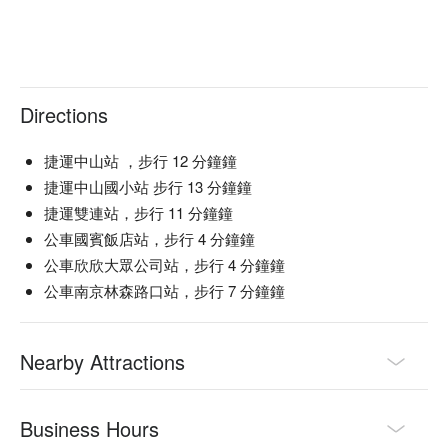
Directions
捷運中山站 ，步行 12 分鐘鐘
捷運中山國小站 步行 13 分鐘鐘
捷運雙連站，步行 11 分鐘鐘
公車國賓飯店站，步行 4 分鐘鐘
公車欣欣大眾公司站，步行 4 分鐘鐘
公車南京林森路口站，步行 7 分鐘鐘
Nearby Attractions
Business Hours