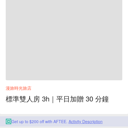
漫旅時光旅店
標準雙人房 3h｜平日加贈 30 分鐘
Get up to $200 off with AFTEE.
Activity Description