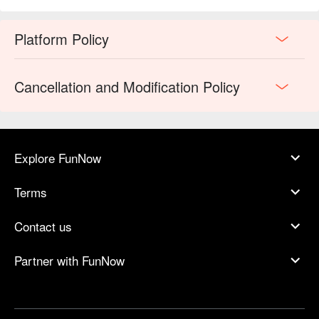
Platform Policy
Cancellation and Modification Policy
Explore FunNow
Terms
Contact us
Partner with FunNow