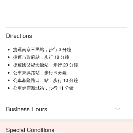
Directions
捷運南京三民站，步行 3 分鐘
捷運市政府站，步行 18 分鐘
捷運國父紀念館站，步行 20 分鐘
公車東興路站，步行 6 分鐘
公車基隆路口二站，步行 10 分鐘
公車健康新城站，步行 11 分鐘
Business Hours
Special Conditions