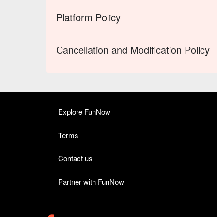
Platform Policy
Cancellation and Modification Policy
Explore FunNow
Terms
Contact us
Partner with FunNow