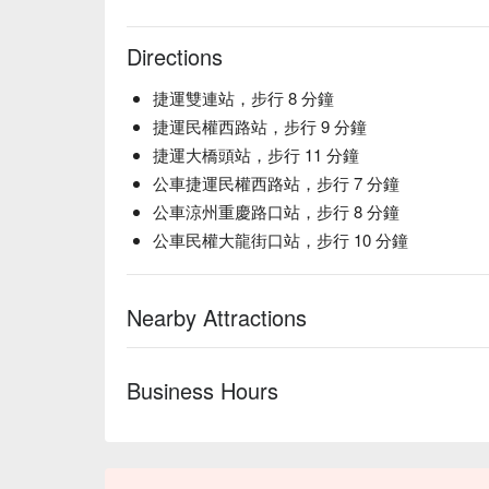
Directions
捷運雙連站，步行 8 分鐘
捷運民權西路站，步行 9 分鐘
捷運大橋頭站，步行 11 分鐘
公車捷運民權西路站，步行 7 分鐘
公車涼州重慶路口站，步行 8 分鐘
公車民權大龍街口站，步行 10 分鐘
Nearby Attractions
Business Hours