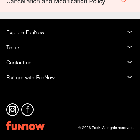
Cancellation and Modification Policy
Explore FunNow
Terms
Contact us
Partner with FunNow
© 2026 Zoek. All rights reserved.