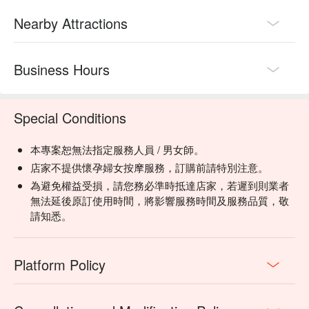
Nearby Attractions
Business Hours
Special Conditions
本專案恕無法指定服務人員 / 男女師。
店家不提供懷孕婦女按摩服務，訂購前請特別注意。
為避免權益受損，請您務必準時抵達店家，若遲到則業者
無法延後原訂使用時間，將影響服務時間及服務品質，敬
請知悉。
Platform Policy