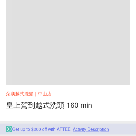
朵渼越式洗髮｜中山店
皇上駕到越式洗頭 160 min
Get up to $200 off with AFTEE.
Activity Description