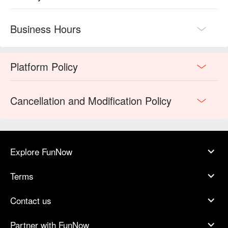
Business Hours
Platform Policy
Cancellation and Modification Policy
Explore FunNow
Terms
Contact us
Partner with FunNow