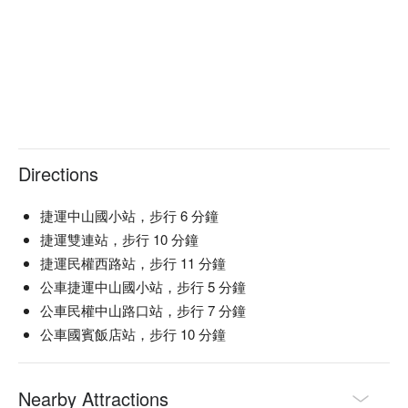
Directions
捷運中山國小站，步行 6 分鐘
捷運雙連站，步行 10 分鐘
捷運民權西路站，步行 11 分鐘
公車捷運中山國小站，步行 5 分鐘
公車民權中山路口站，步行 7 分鐘
公車國賓飯店站，步行 10 分鐘
Nearby Attractions