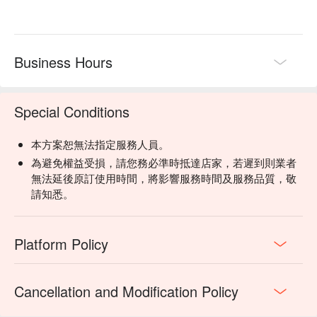
Business Hours
Special Conditions
本方案恕無法指定服務人員。
為避免權益受損，請您務必準時抵達店家，若遲到則業者
無法延後原訂使用時間，將影響服務時間及服務品質，敬
請知悉。
Platform Policy
Cancellation and Modification Policy