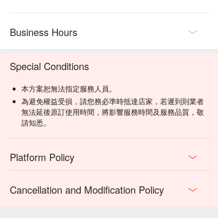
Business Hours
Special Conditions
本方案恕無法指定服務人員。
為避免權益受損，請您務必準時抵達店家，若遲到則業者
無法延後原訂使用時間，將影響服務時間及服務品質，敬
請知悉。
Platform Policy
Cancellation and Modification Policy