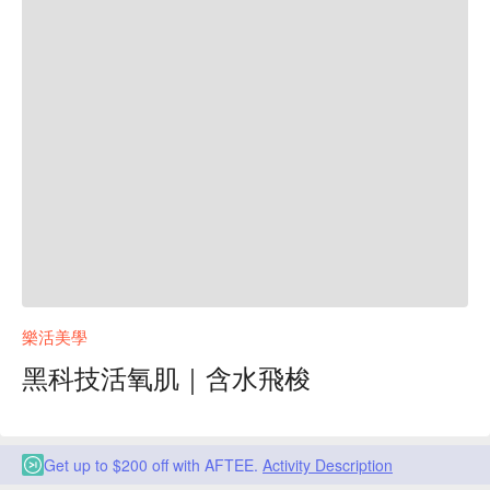
樂活美學
黑科技活氧肌｜含水飛梭
Get up to $200 off with AFTEE.
Activity Description