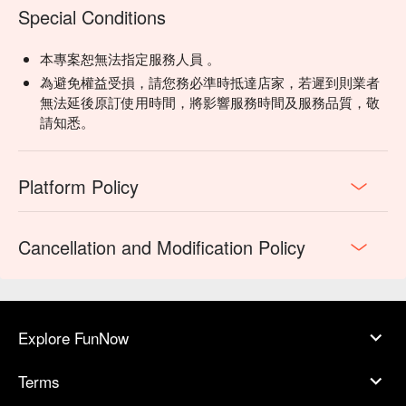
Special Conditions
本專案恕無法指定服務人員 。
為避免權益受損，請您務必準時抵達店家，若遲到則業者
無法延後原訂使用時間，將影響服務時間及服務品質，敬
請知悉。
Platform Policy
Cancellation and Modification Policy
Explore FunNow
Terms