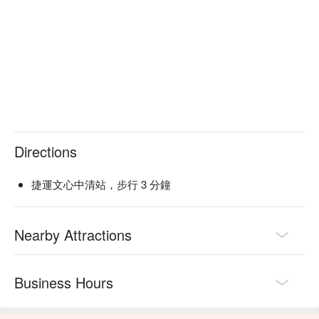
Directions
捷運文心中清站，步行 3 分鐘
Nearby Attractions
Business Hours