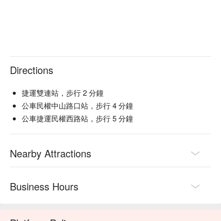
Directions
捷運雙連站，步行 2 分鐘
公車民權中山路口站，步行 4 分鐘
公車捷運民權西路站，步行 5 分鐘
Nearby Attractions
Business Hours