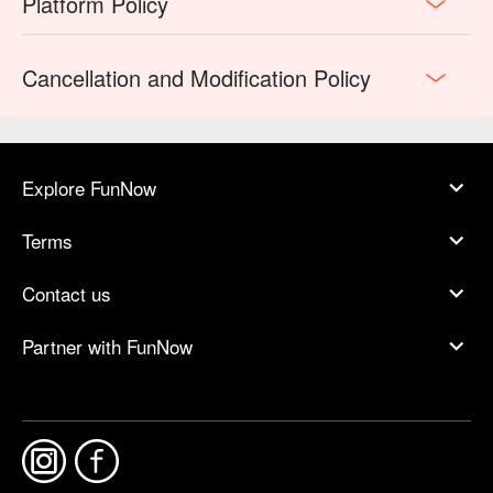
Platform Policy
Cancellation and Modification Policy
Explore FunNow
Terms
Contact us
Partner with FunNow