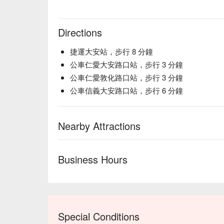
Directions
捷運大安站，步行 8 分鐘
公車仁愛大安路口站，步行 3 分鐘
公車仁愛敦化路口站，步行 3 分鐘
公車信義大安路口站，步行 6 分鐘
Nearby Attractions
Business Hours
Special Conditions