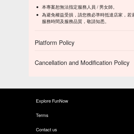
本專案恕無法指定服務人員 / 男女師。
為避免權益受損，請您務必準時抵達店家，若
服務時間及服務品質，敬請知悉。
Platform Policy
Cancellation and Modification Policy
Explore FunNow
Terms
Contact us