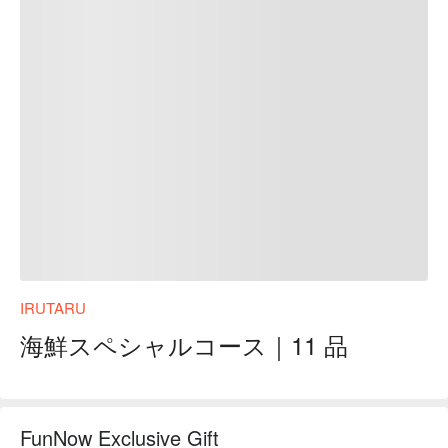
IRUTARU
海鮮スペシャルコース｜11 品
FunNow Exclusive Gift