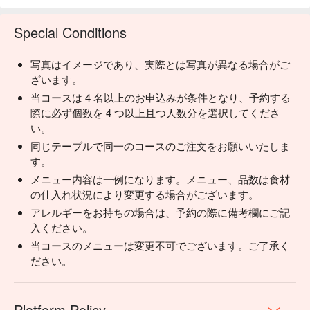
Special Conditions
写真はイメージであり、実際とは写真が異なる場合がご
ざいます。
当コースは 4 名以上のお申込みが条件となり、予約する
際に必ず個数を 4 つ以上且つ人数分を選択してくださ
い。
同じテーブルで同一のコースのご注文をお願いいたしま
す。
メニュー内容は一例になります。メニュー、品数は食材
の仕入れ状況により変更する場合がございます。
アレルギーをお持ちの場合は、予約の際に備考欄にご記
入ください。
当コースのメニューは変更不可でございます。ご了承く
ださい。
Platform Policy