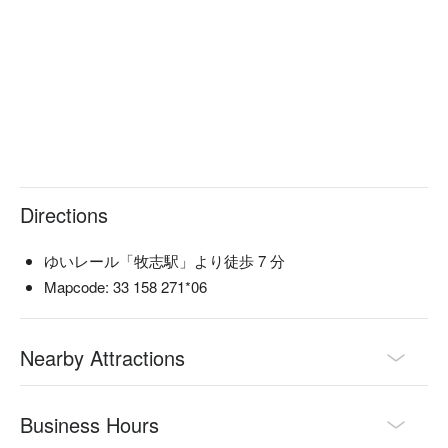
Directions
ゆいレール「牧志駅」より徒歩 7 分
Mapcode: 33 158 271*06
Nearby Attractions
Business Hours