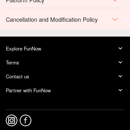
Cancellation and Modification Policy
Explore FunNow
Terms
Contact us
Partner with FunNow