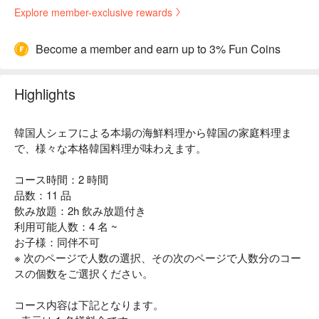
Explore member-exclusive rewards
Become a member and earn up to 3% Fun Coins
Highlights
韓国人シェフによる本場の海鮮料理から韓国の家庭料理ま
で、様々な本格韓国料理が味わえます。
コース時間：2 時間
品数：11 品
飲み放題：2h 飲み放題付き
利用可能人数：4 名 ~
お子様：同伴不可
※ 次のページで人数の選択、その次のページで人数分のコー
スの個数をご選択ください。
コース内容は下記となります。