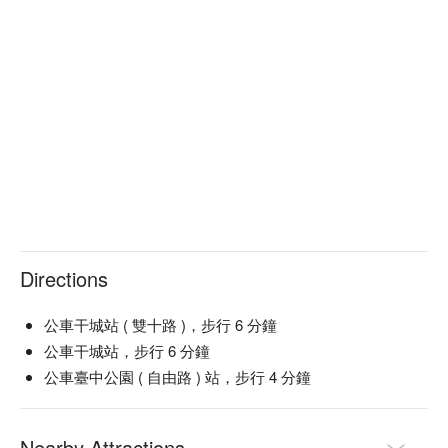
Directions
公車干城站 ( 雙十路 )，步行 6 分鐘
公車干城站，步行 6 分鐘
公車臺中公園 ( 自由路 ) 站，步行 4 分鐘
Nearby Attractions