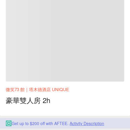
微笑73 館｜塔木德酒店 UNIQUE
豪華雙人房 2h
Get up to $200 off with AFTEE.
Activity Description