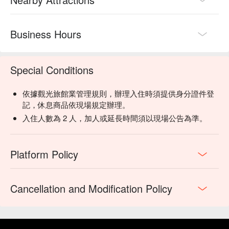
Business Hours
Special Conditions
依據觀光旅館業管理規則，辦理入住時須提供身分證件登
記，休息商品依現場規定辦理。
入住人數為 2 人，加人或延長時間須以現場公告為準。
Platform Policy
Cancellation and Modification Policy