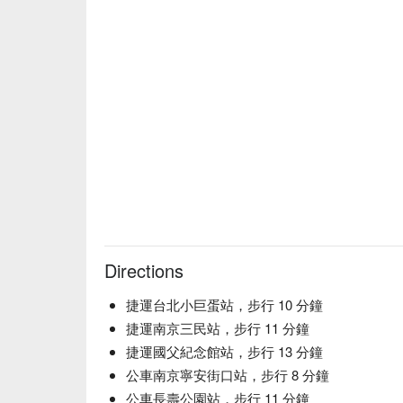
Directions
捷運台北小巨蛋站，步行 10 分鐘
捷運南京三民站，步行 11 分鐘
捷運國父紀念館站，步行 13 分鐘
公車南京寧安街口站，步行 8 分鐘
公車長壽公園站，步行 11 分鐘