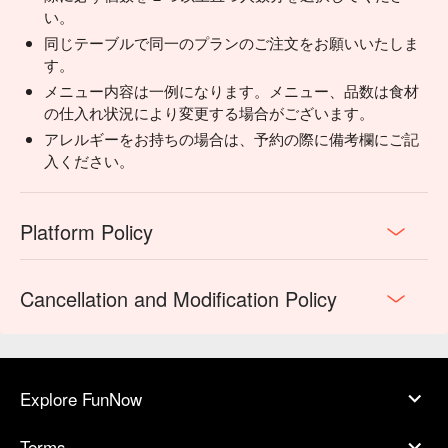
い。
同じテーブルで同一のプランのご注文をお願いいたしま
す。
メニュー内容は一例になります。メニュー、品数は食材
の仕入れ状況により変更する場合がございます。
アレルギーをお持ちの場合は、予約の際に備考欄にご記
入ください。
Platform Policy
Cancellation and Modification Policy
Explore FunNow
Terms