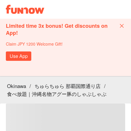
Limited time 3x bonus! Get discounts on
App!
Claim JPY 1200 Welcome Gift!
Use App
Okinawa
/
ちゅらちゅら 那覇国際通り店
/
食べ放題｜沖縄名物アグー豚のしゃぶしゃぶ