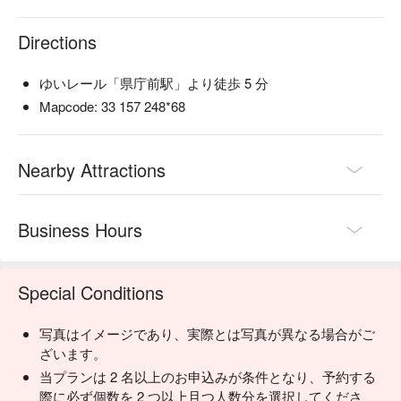
Directions
ゆいレール「県庁前駅」より徒歩 5 分
Mapcode: 33 157 248*68
Nearby Attractions
Business Hours
Special Conditions
写真はイメージであり、実際とは写真が異なる場合がご
ざいます。
当プランは 2 名以上のお申込みが条件となり、予約する
際に必ず個数を 2 つ以上且つ人数分を選択してくださ