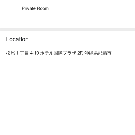
Private Room
Location
松尾 1 丁目 4-10 ホテル国際プラザ 2F, 沖縄県那覇市