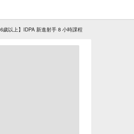
16歲以上】IDPA 新進射手 8 小時課程