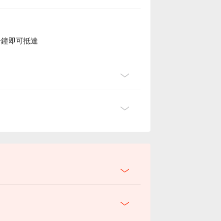
分鐘即可抵達