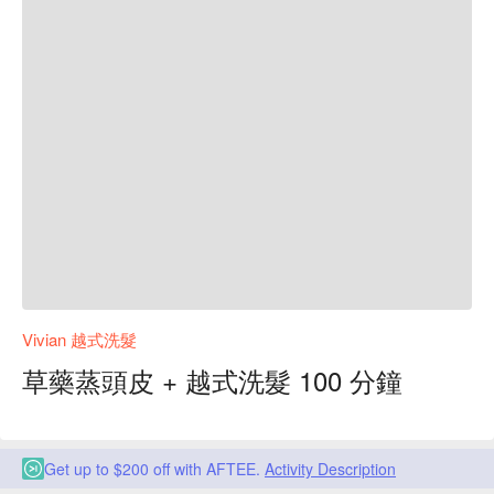
Vivian 越式洗髮
草藥蒸頭皮 + 越式洗髮 100 分鐘
Get up to $200 off with AFTEE.
Activity Description