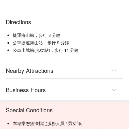
Directions
捷運海山站，步行 8 分鐘
公車捷運海山站，步行 9 分鐘
公車土城站(光復站)，步行 11 分鐘
Nearby Attractions
Business Hours
Special Conditions
本專案恕無法指定服務人員 / 男女師。