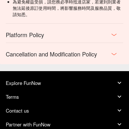
為避免權益受損，請您務必準時抵達店家，若遲到則業者
無法延後原訂使用時間，將影響服務時間及服務品質，敬
請知悉。
Platform Policy
Cancellation and Modification Policy
Explore FunNow
Terms
Contact us
Partner with FunNow