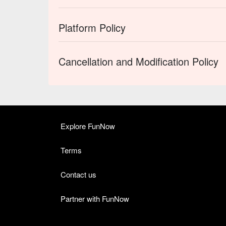
Platform Policy
Cancellation and Modification Policy
Explore FunNow
Terms
Contact us
Partner with FunNow