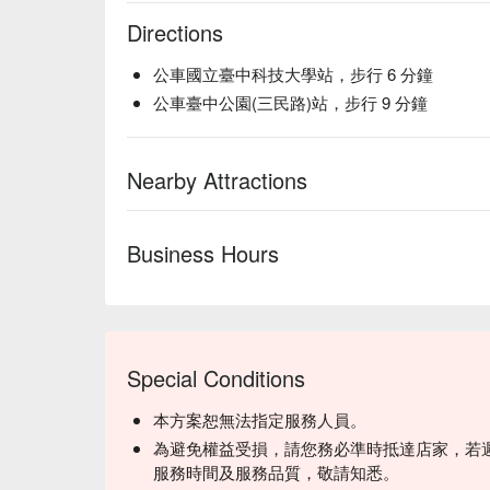
Directions
公車國立臺中科技大學站，步行 6 分鐘
公車臺中公園(三民路)站，步行 9 分鐘
Nearby Attractions
Business Hours
Special Conditions
本方案恕無法指定服務人員。
為避免權益受損，請您務必準時抵達店家，若
服務時間及服務品質，敬請知悉。