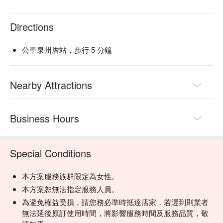
Directions
公車泉州厝站，步行 5 分鐘
Nearby Attractions
Business Hours
Special Conditions
本方案服務族群限定為女性。
本方案恕無法指定服務人員。
為避免權益受損，請您務必準時抵達店家，若遲到則業者
無法延後原訂使用時間，將影響服務時間及服務品質，敬