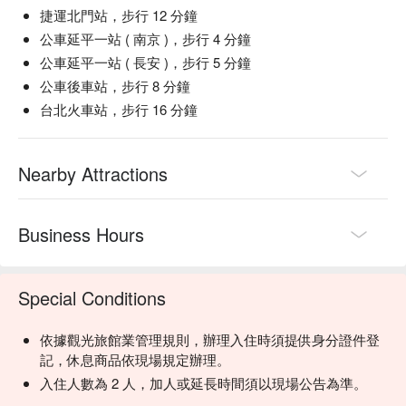
捷運北門站，步行 12 分鐘
公車延平一站 ( 南京 )，步行 4 分鐘
公車延平一站 ( 長安 )，步行 5 分鐘
公車後車站，步行 8 分鐘
台北火車站，步行 16 分鐘
Nearby Attractions
Business Hours
Special Conditions
依據觀光旅館業管理規則，辦理入住時須提供身分證件登
記，休息商品依現場規定辦理。
入住人數為 2 人，加人或延長時間須以現場公告為準。