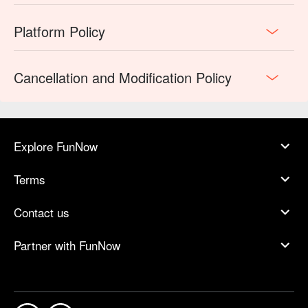
Platform Policy
Cancellation and Modification Policy
Explore FunNow
Terms
Contact us
Partner with FunNow