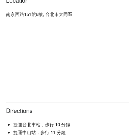
Location
南京西路151號6樓, 台北市大同區
Directions
捷運台北車站，步行 10 分鐘
捷運中山站，步行 11 分鐘