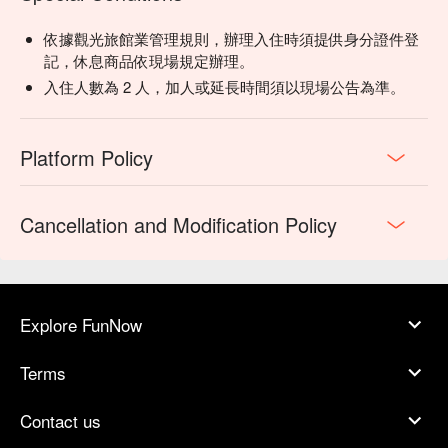
依據觀光旅館業管理規則，辦理入住時須提供身分證件登
記，休息商品依現場規定辦理。
入住人數為 2 人，加人或延長時間須以現場公告為準。
Platform Policy
Cancellation and Modification Policy
Explore FunNow
Terms
Contact us