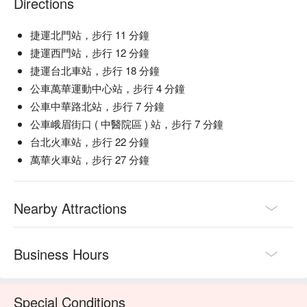
Directions
捷運北門站，步行 11 分鐘
捷運西門站，步行 12 分鐘
捷運台北車站，步行 18 分鐘
公車萬華運動中心站，步行 4 分鐘
公車中華路北站，步行 7 分鐘
公車峨眉街口 ( 中醫院區 ) 站，步行 7 分鐘
台北火車站，步行 22 分鐘
萬華火車站，步行 27 分鐘
Nearby Attractions
Business Hours
Special Conditions