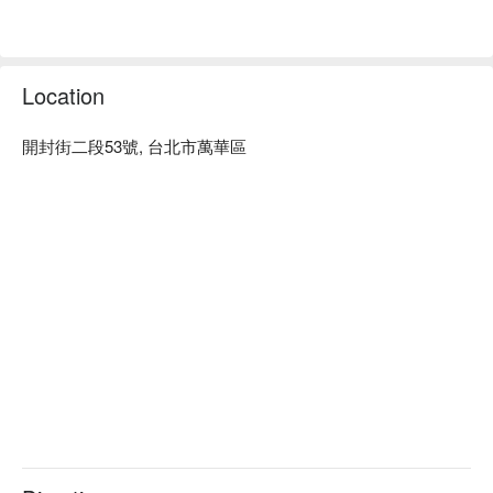
Location
開封街二段53號, 台北市萬華區