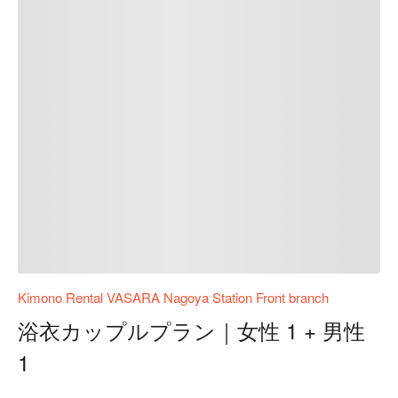
Kimono Rental VASARA Nagoya Station Front branch
浴衣カップルプラン｜女性 1 + 男性
1