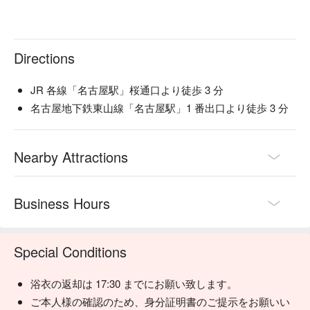
Directions
JR 各線「名古屋駅」桜通口より徒歩 3 分
名古屋地下鉄東山線「名古屋駅」1 番出口より徒歩 3 分
Nearby Attractions
Business Hours
Special Conditions
浴衣の返却は 17:30 までにお願い致します。
ご本人様の確認のため、身分証明書のご提示をお願いい