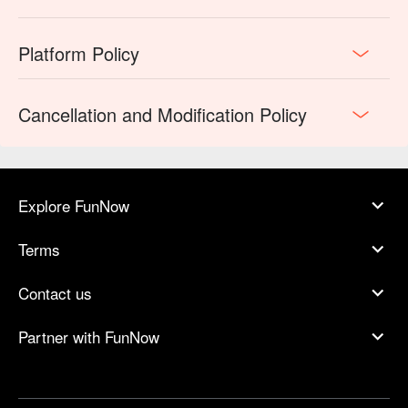
Platform Policy
Cancellation and Modification Policy
Explore FunNow
Terms
Contact us
Partner with FunNow