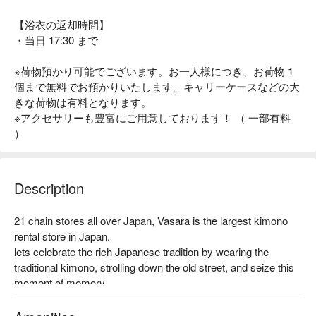
【浴衣の返却時間】
・当日 17:30 まで
※荷物預かり可能でございます。お一人様につき、お荷物 1
個まで無料でお預かりいたします。キャリーケースなどの大
きな荷物は有料となります。
※アクセサリーも豊富にご用意しております！ （ 一部有料
）
Description
21 chain stores all over Japan, Vasara is the largest kimono 
rental store in Japan.

lets celebrate the rich Japanese tradition by wearing the 
traditional kimono, strolling down the old street, and seize this 
moment of memory.