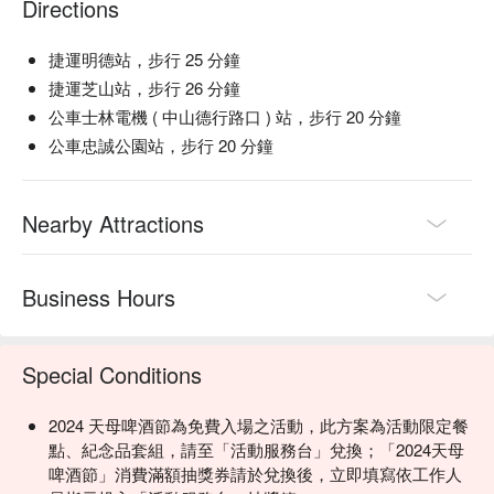
Directions
捷運明德站，步行 25 分鐘
捷運芝山站，步行 26 分鐘
公車士林電機 ( 中山德行路口 ) 站，步行 20 分鐘
公車忠誠公園站，步行 20 分鐘
Nearby Attractions
Business Hours
Special Conditions
2024 天母啤酒節為免費入場之活動，此方案為活動限定餐
點、紀念品套組，請至「活動服務台」兌換；「2024天母
啤酒節」消費滿額抽獎券請於兌換後，立即填寫依工作人