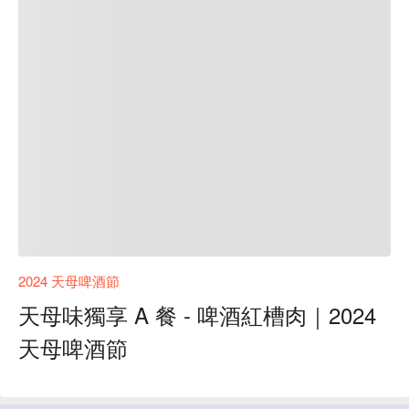
2024 天母啤酒節
天母味獨享 A 餐 - 啤酒紅槽肉｜2024
天母啤酒節