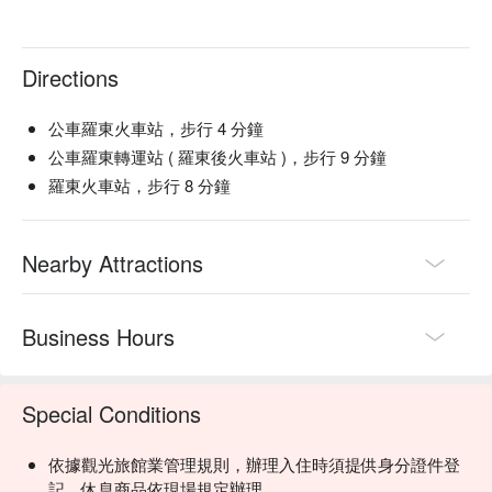
Directions
公車羅東火車站，步行 4 分鐘
公車羅東轉運站 ( 羅東後火車站 )，步行 9 分鐘
羅東火車站，步行 8 分鐘
Nearby Attractions
Business Hours
Special Conditions
依據觀光旅館業管理規則，辦理入住時須提供身分證件登
記，休息商品依現場規定辦理。