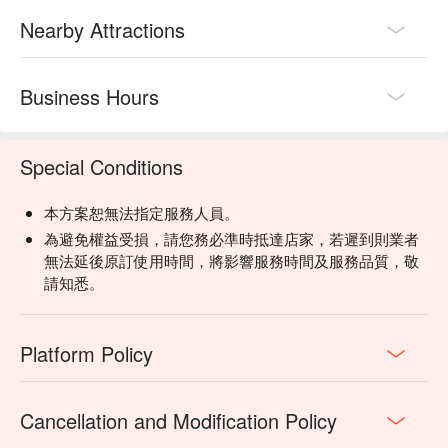
Nearby Attractions
Business Hours
Special Conditions
本方案恕無法指定服務人員。
為避免權益受損，請您務必準時抵達店家，若遲到則業者
無法延後原訂使用時間，將影響服務時間及服務品質，敬
請知悉。
Platform Policy
Cancellation and Modification Policy