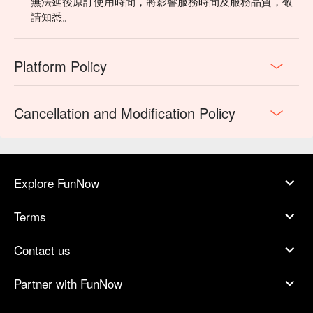
無法延後原訂使用時間，將影響服務時間及服務品質，敬
請知悉。
Platform Policy
Cancellation and Modification Policy
Explore FunNow
Terms
Contact us
Partner with FunNow