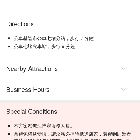
Directions
公車基隆市公車七堵分站，步行 7 分鐘
公車七堵火車站，步行 9 分鐘
Nearby Attractions
Business Hours
Special Conditions
本方案恕無法指定服務人員。
為避免權益受損，請您務必準時抵達店家，若遲到則業者