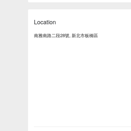
Location
南雅南路二段28號, 新北市板橋區