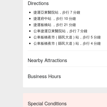
Directions
捷運亞東醫院站，步行 7 分鐘
捷運府中站 ，步行 10 分鐘
捷運板橋站 ，步行 21 分鐘
公車捷運亞東醫院站，步行 7 分鐘
公車板橋夜市 ( 縣民大道 ) 站，步行 5 分鐘
公車板橋夜市 ( 縣民大道 ) 站，步行 4 分鐘
Nearby Attractions
Business Hours
Special Conditions