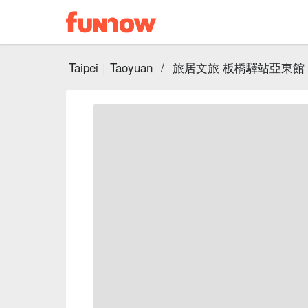
Taipei｜Taoyuan
/
旅居文旅 板橋驛站亞東館