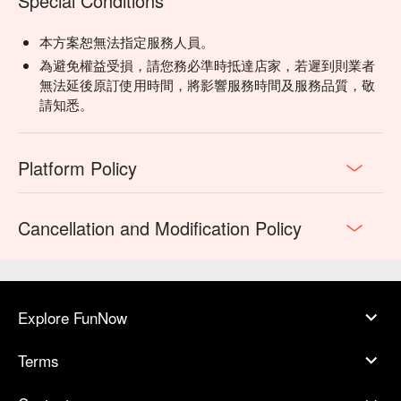
Special Conditions
本方案恕無法指定服務人員。
為避免權益受損，請您務必準時抵達店家，若遲到則業者
無法延後原訂使用時間，將影響服務時間及服務品質，敬
請知悉。
Platform Policy
Cancellation and Modification Policy
Explore FunNow
Terms