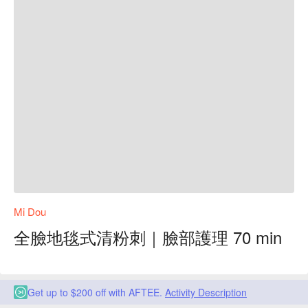
Mi Dou
全臉地毯式清粉刺｜臉部護理 70 min
Get up to $200 off with AFTEE.
Activity Description