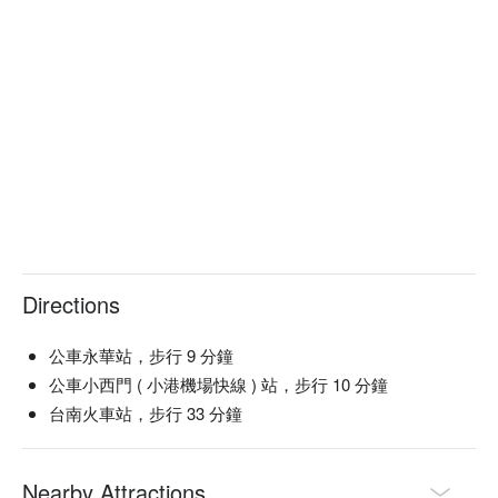
Directions
公車永華站，步行 9 分鐘
公車小西門 ( 小港機場快線 ) 站，步行 10 分鐘
台南火車站，步行 33 分鐘
Nearby Attractions