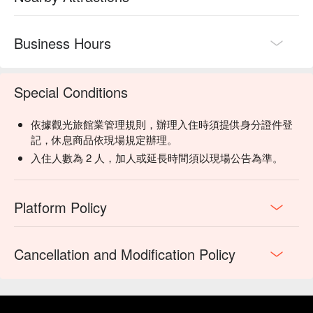
Business Hours
Special Conditions
依據觀光旅館業管理規則，辦理入住時須提供身分證件登
記，休息商品依現場規定辦理。
入住人數為 2 人，加人或延長時間須以現場公告為準。
Platform Policy
Cancellation and Modification Policy