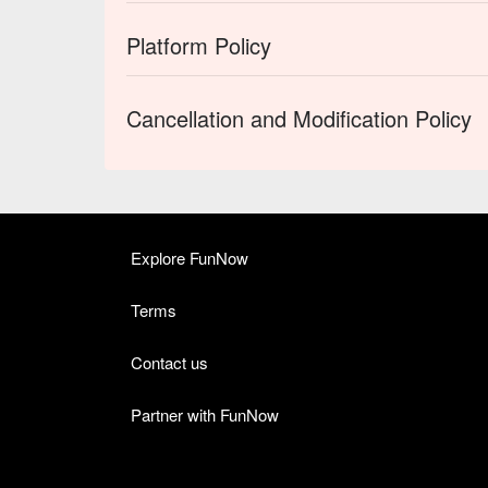
Platform Policy
Cancellation and Modification Policy
Explore FunNow
Terms
Contact us
Partner with FunNow