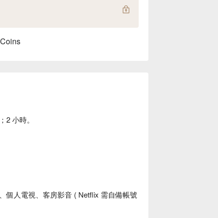
 Coins
2 小時。
電視、客房影音 ( Netflix 需自備帳號