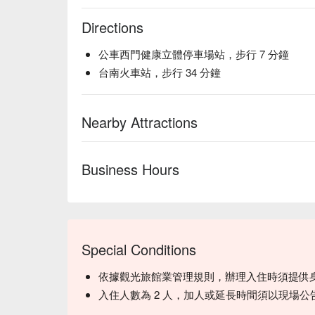
Directions
公車西門健康立體停車場站，步行 7 分鐘
台南火車站，步行 34 分鐘
Nearby Attractions
Business Hours
Special Conditions
依據觀光旅館業管理規則，辦理入住時須提供
入住人數為 2 人，加人或延長時間須以現場公