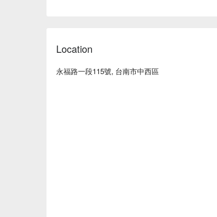
Location
永福路一段115號, 台南市中西區