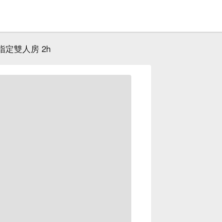
指定雙人房 2h