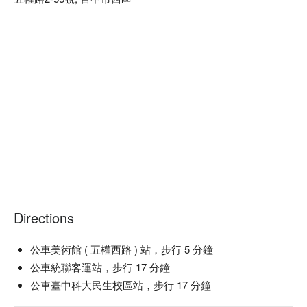
Directions
公車美術館 ( 五權西路 ) 站，步行 5 分鐘
公車統聯客運站，步行 17 分鐘
公車臺中科大民生校區站，步行 17 分鐘