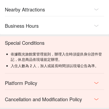
Nearby Attractions
Business Hours
Special Conditions
依據觀光旅館業管理規則，辦理入住時須提供身分證件登
記，休息商品依現場規定辦理。
入住人數為 2 人，加人或延長時間須以現場公告為準。
Platform Policy
Cancellation and Modification Policy