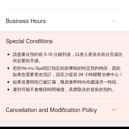
Business Hours
Special Conditions
請盡量在預約前 5-10 分鐘到達，以便入座並在前台完成任
何必要的手續。
您於He-mu Spa預訂指定的按摩師的特定預約時段，因此
如果您需要更改預訂，請至少提前 24 小時聯繫水療中心！
如果首選時段已被訂滿，職員會即時向你建議另一時段。
遲到可能不會獲得時間補償，具體取決於當前的預約。
Cancellation and Modification Policy