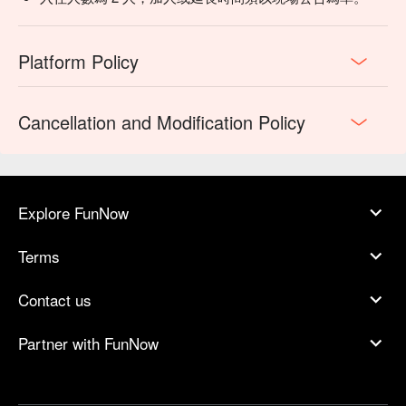
Platform Policy
Cancellation and Modification Policy
Explore FunNow
Terms
Contact us
Partner with FunNow