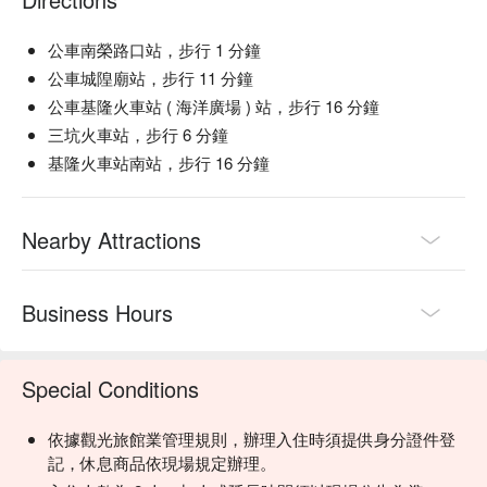
公車南榮路口站，步行 1 分鐘
公車城隍廟站，步行 11 分鐘
公車基隆火車站 ( 海洋廣場 ) 站，步行 16 分鐘
三坑火車站，步行 6 分鐘
基隆火車站南站，步行 16 分鐘
Nearby Attractions
Business Hours
Special Conditions
依據觀光旅館業管理規則，辦理入住時須提供身分證件登
記，休息商品依現場規定辦理。