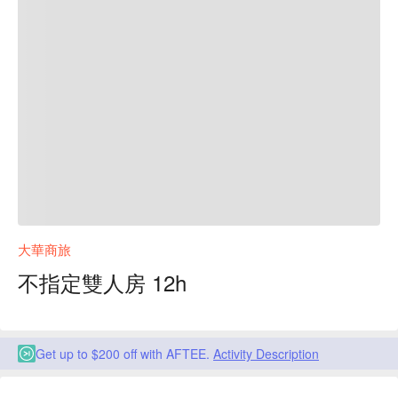
大華商旅
不指定雙人房 12h
Get up to $200 off with AFTEE.
Activity Description