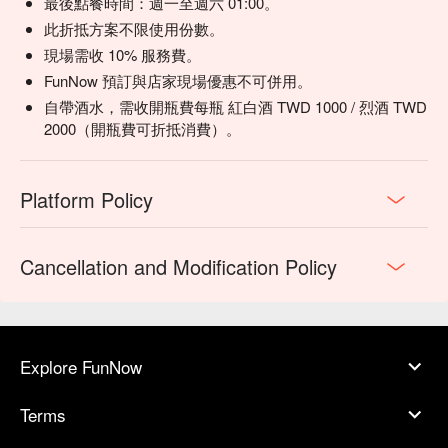
最後點餐時間：週一至週六 01:00。
💡 Underage drinking is prohibited; do not drink and drive.
此折抵方案不限使用份數。
現場需收 10% 服務費。
FunNow 預訂與店家現場優惠不可併用。
自帶酒水，需收開瓶費每瓶 紅白酒 TWD 1000 / 烈酒 TWD
2000（開瓶費可折抵消費）。
Platform Policy
Cancellation and Modification Policy
Explore FunNow
Terms