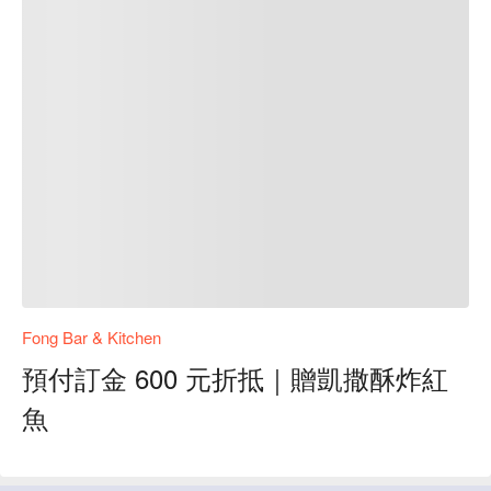
Fong Bar & Kitchen
預付訂金 600 元折抵｜贈凱撒酥炸紅
魚