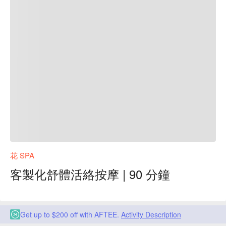
花 SPA
客製化舒體活絡按摩 | 90 分鐘
Get up to $200 off with AFTEE.
Activity Description