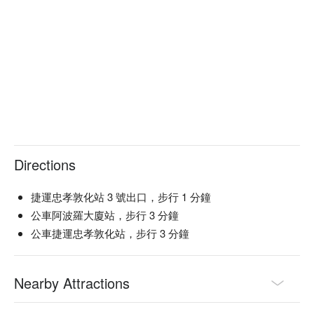
Directions
捷運忠孝敦化站 3 號出口，步行 1 分鐘
公車阿波羅大廈站，步行 3 分鐘
公車捷運忠孝敦化站，步行 3 分鐘
Nearby Attractions