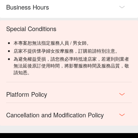
Business Hours
Special Conditions
本專案恕無法指定服務人員 / 男女師。
店家不提供懷孕婦女按摩服務，訂購前請特別注意。
為避免權益受損，請您務必準時抵達店家，若遲到則業者
無法延後原訂使用時間，將影響服務時間及服務品質，敬
請知悉。
Platform Policy
Cancellation and Modification Policy