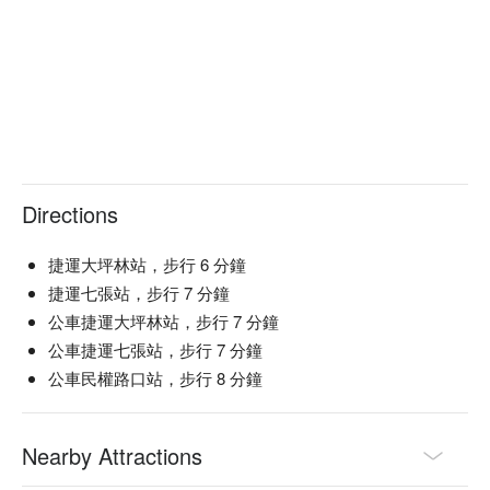
Directions
捷運大坪林站，步行 6 分鐘
捷運七張站，步行 7 分鐘
公車捷運大坪林站，步行 7 分鐘
公車捷運七張站，步行 7 分鐘
公車民權路口站，步行 8 分鐘
Nearby Attractions