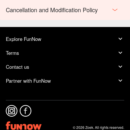
Cancellation and Modification Policy
Explore FunNow
Terms
Contact us
Partner with FunNow
© 2026 Zoek. All rights reserved.