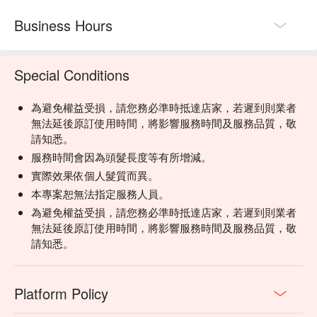
Business Hours
Special Conditions
為避免權益受損，請您務必準時抵達店家，若遲到則業者
無法延後原訂使用時間，將影響服務時間及服務品質，敬
請知悉。
服務時間會因為頭髮長度等有所增減。
實際效果依個人髮質而異。
本專案恕無法指定服務人員。
為避免權益受損，請您務必準時抵達店家，若遲到則業者
無法延後原訂使用時間，將影響服務時間及服務品質，敬
請知悉。
Platform Policy