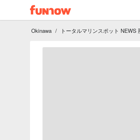
Okinawa
/
トータルマリンスポット NEWS 