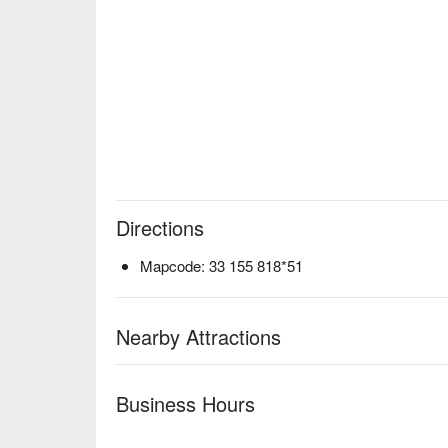
Directions
Mapcode: 33 155 818*51
Nearby Attractions
Business Hours