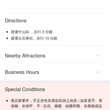
Directions
捷運中山站 ，步行 3 分鐘
捷運台北車站，步行 13 分鐘
Nearby Attractions
Business Hours
Special Conditions
應店家要求，手足患有具傳染疾病之病患 ( 如富貴手、香
港腳、灰指甲、手 / 足疣、黴菌、綠膿桿菌、各菌種感染