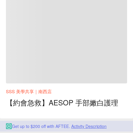
SSS 美學共享｜南西店
【約會急救】AESOP 手部嫩白護理
Get up to $200 off with AFTEE.
Activity Description