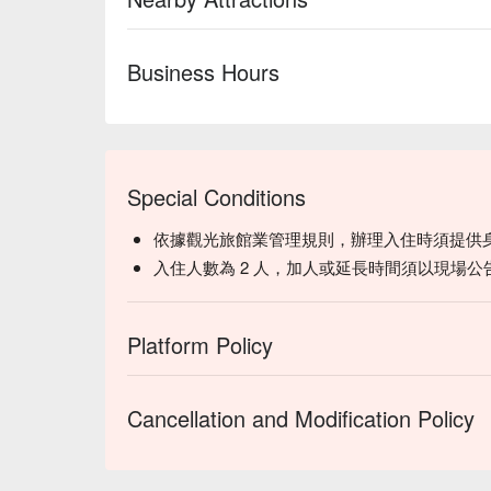
Business Hours
Special Conditions
依據觀光旅館業管理規則，辦理入住時須提供
入住人數為 2 人，加人或延長時間須以現場公
Platform Policy
Cancellation and Modification Policy