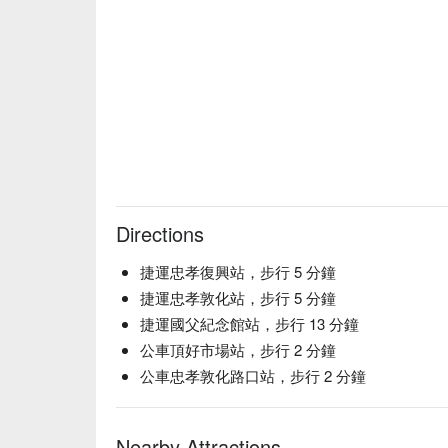
Directions
捷運忠孝復興站，步行 5 分鐘
捷運忠孝敦化站，步行 5 分鐘
捷運國父紀念館站，步行 13 分鐘
公車頂好市場站，步行 2 分鐘
公車忠孝敦化路口站，步行 2 分鐘
Nearby Attractions