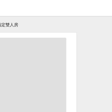
指定雙人房