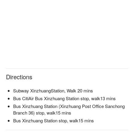
Directions
Subway XinzhuangStation, Walk 20 mins
Bus CitiAir Bus Xinzhuang Station stop, walk13 mins
Bus Xinzhuang Station (Xinzhuang Post Office Sanchong
Branch 36) stop, walk15 mins
Bus Xinzhuang Station stop, walk15 mins