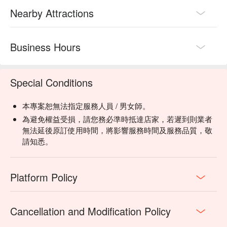
Nearby Attractions
Business Hours
Special Conditions
本專案恕無法指定服務人員 / 男女師。
為避免權益受損，請您務必準時抵達店家，若遲到則業者
無法延後原訂使用時間，將影響服務時間及服務品質，敬
請知悉。
Platform Policy
Cancellation and Modification Policy