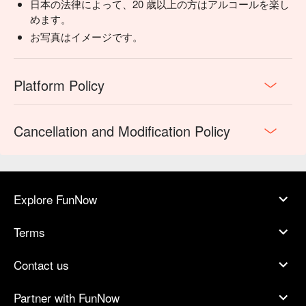
日本の法律によって、20 歳以上の方はアルコールを楽し
めます。
お写真はイメージです。
Platform Policy
Cancellation and Modification Policy
Explore FunNow
Terms
Contact us
Partner with FunNow