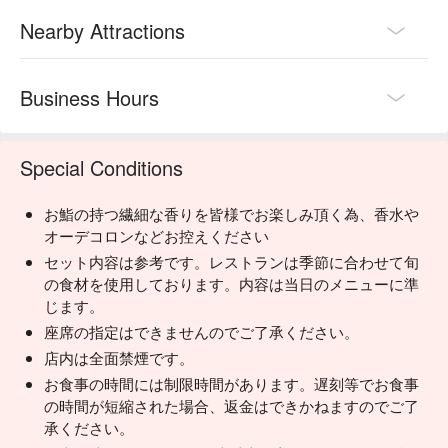
Nearby Attractions
Business Hours
Special Conditions
お鮨の持つ繊細な香りを皆様でお楽しみ頂く為、香水や
オーデコロンなどお控えください
セット内容は参考です。レストランは季節に合わせて旬
の食材を使用しております。内容は当日のメニューに準
じます。
座席の指定はできませんのでご了承ください。
店内は全面禁煙です。
お食事の時間には制限時間があります。遅刻等でお食事
の時間が短縮された場合、返金はできかねますのでご了
承ください。