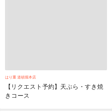
はり重 道頓堀本店
【リクエスト予約】天ぷら・すき焼
きコース