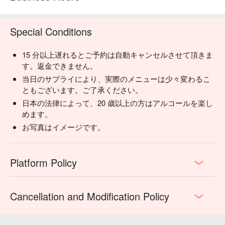
Special Conditions
15 分以上遅れるとご予約は自動キャンセルさせて頂きま
す。返金できません。
当日のサプライにより、実際のメニューは少々変わるこ
ともございます。ご了承ください。
日本の法律によって、20 歳以上の方はアルコールを楽し
めます。
お写真はイメージです。
Platform Policy
Cancellation and Modification Policy