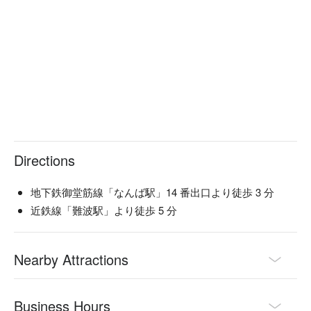
Directions
地下鉄御堂筋線「なんば駅」14 番出口より徒歩 3 分
近鉄線「難波駅」より徒歩 5 分
Nearby Attractions
Business Hours