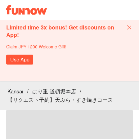
Limited time 3x bonus! Get discounts on
App!
Claim JPY 1200 Welcome Gift!
Use App
Kansai
/
はり重 道頓堀本店
/
【リクエスト予約】天ぷら・すき焼きコース