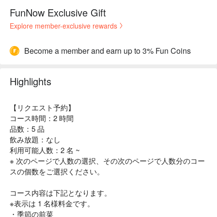
FunNow Exclusive Gift
Explore member-exclusive rewards
Become a member and earn up to 3% Fun Coins
Highlights
【リクエスト予約】
コース時間：2 時間
品数：5 品
飲み放題：なし
利用可能人数：2 名 ~
※ 次のページで人数の選択、その次のページで人数分のコー
スの個数をご選択ください。
コース内容は下記となります。
※表示は 1 名様料金です。
・季節の前菜