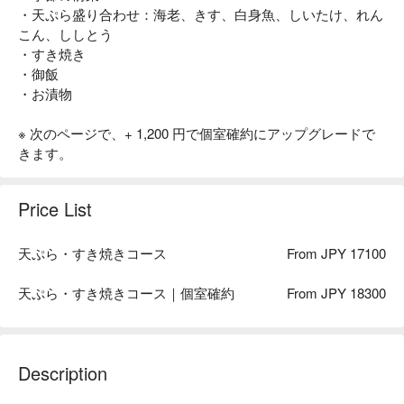
・天ぷら盛り合わせ：海老、きす、白身魚、しいたけ、れん
こん、ししとう
・すき焼き
・御飯
・お漬物
※ 次のページで、+ 1,200 円で個室確約にアップグレードで
きます。
Price List
天ぷら・すき焼きコース
From JPY 17100
天ぷら・すき焼きコース｜個室確約
From JPY 18300
Description