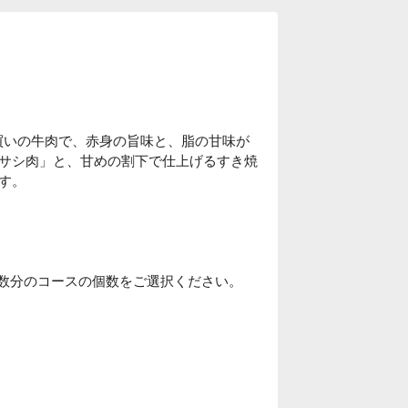
頭買いの牛肉で、赤身の旨味と、脂の甘味が
サシ肉」と、甘めの割下で仕上げるすき焼
す。
人数分のコースの個数をご選択ください。