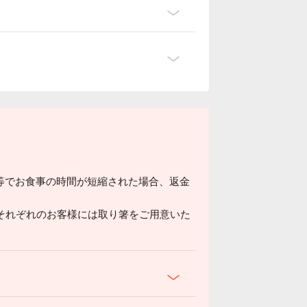
等でお食事の時間が短縮された場合、返金
 それぞれのお客様には取り箸をご用意いた