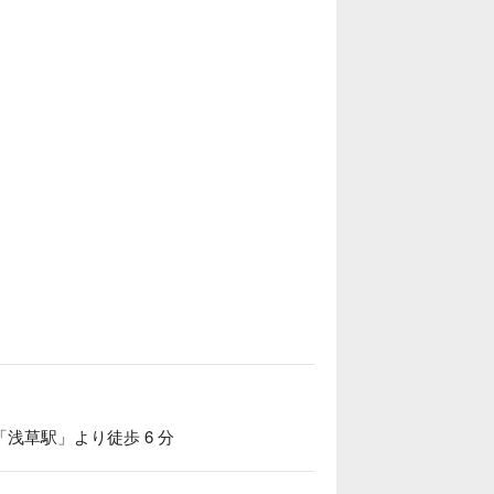
浅草駅」より徒歩 6 分