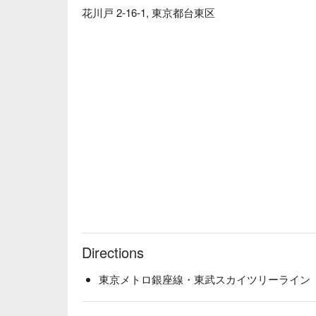
花川戸 2-16-1, 東京都台東区
Directions
東京メトロ銀座線・東武スカイツリーライン「