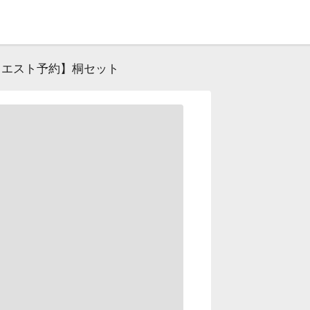
クエスト予約】桐セット