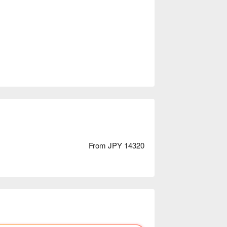
From JPY 14320