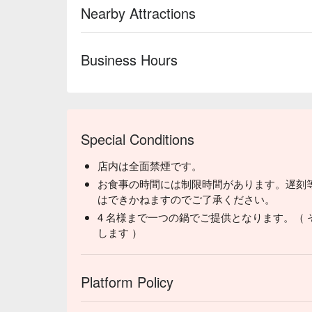
Nearby Attractions
Business Hours
Special Conditions
店内は全面禁煙です。
お食事の時間には制限時間があります。遅刻
はできかねますのでご了承ください。
4 名様まで一つの鍋でご提供となります。（
します ）
Platform Policy