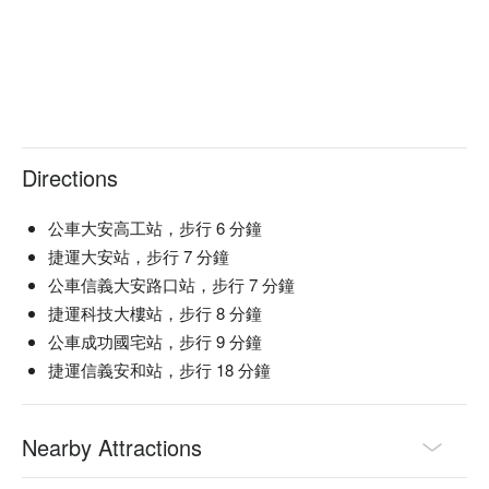
Directions
公車大安高工站，步行 6 分鐘
捷運大安站，步行 7 分鐘
公車信義大安路口站，步行 7 分鐘
捷運科技大樓站，步行 8 分鐘
公車成功國宅站，步行 9 分鐘
捷運信義安和站，步行 18 分鐘
Nearby Attractions