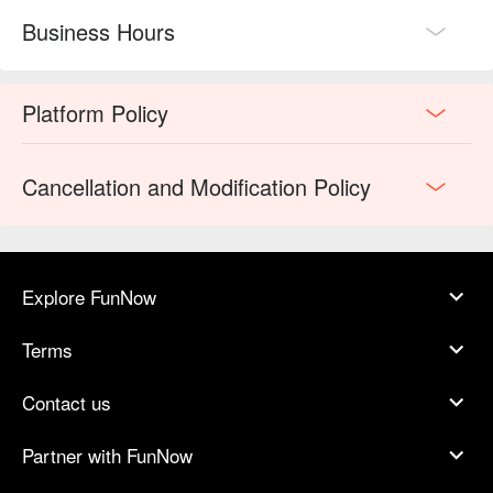
Business Hours
Platform Policy
Cancellation and Modification Policy
Explore FunNow
Terms
Contact us
Partner with FunNow