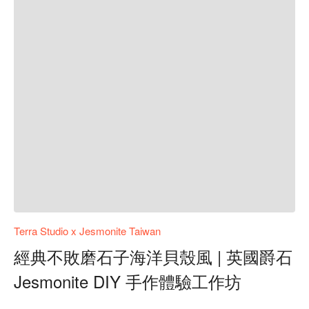
Terra Studio x Jesmonite Taiwan
經典不敗磨石子海洋貝殼風 | 英國爵石
Jesmonite DIY 手作體驗工作坊