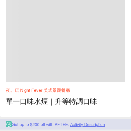
夜。店 Night Fever 美式景觀餐廳
單一口味水煙｜升等特調口味
Get up to $200 off with AFTEE.
Activity Description