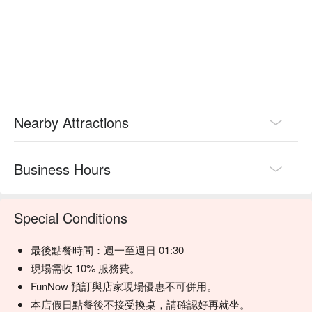
Nearby Attractions
Business Hours
Special Conditions
最後點餐時間：週一至週日 01:30
現場需收 10% 服務費。
FunNow 預訂與店家現場優惠不可併用。
本店假日點餐後不接受換桌，請確認好再就坐。