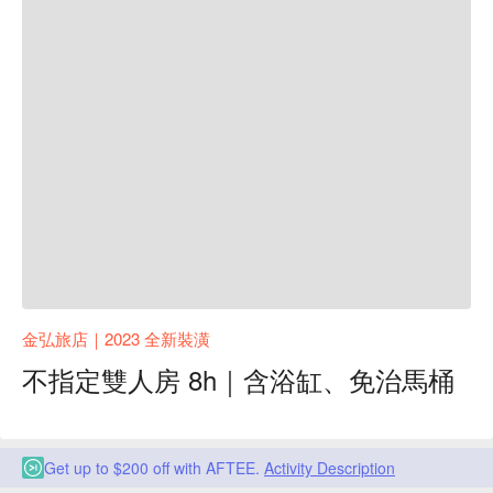
金弘旅店｜2023 全新裝潢
不指定雙人房 8h｜含浴缸、免治馬桶
Get up to $200 off with AFTEE.
Activity Description