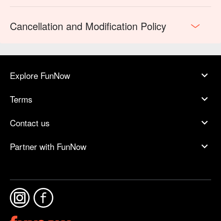
Cancellation and Modification Policy
Explore FunNow
Terms
Contact us
Partner with FunNow