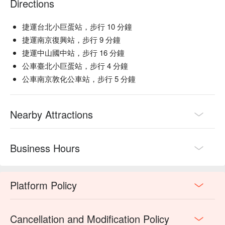
Directions
捷運台北小巨蛋站，步行 10 分鐘
捷運南京復興站，步行 9 分鐘
捷運中山國中站，步行 16 分鐘
公車臺北小巨蛋站，步行 4 分鐘
公車南京敦化公車站，步行 5 分鐘
Nearby Attractions
Business Hours
Platform Policy
Cancellation and Modification Policy